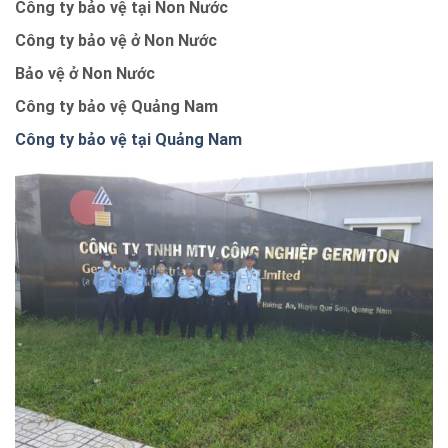
Công ty bảo vệ tại Non Nước
Công ty bảo vệ ở Non Nước
Bảo vệ ở Non Nước
Công ty bảo vệ Quảng Nam
Công ty bảo vệ tại Quảng Nam