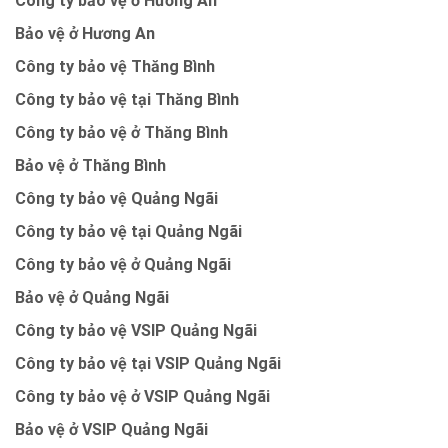
Công ty bảo vệ ở Hương An
Bảo vệ ở Hương An
Công ty bảo vệ Thăng Bình
Công ty bảo vệ tại Thăng Bình
Công ty bảo vệ ở Thăng Bình
Bảo vệ ở Thăng Bình
Công ty bảo vệ Quảng Ngãi
Công ty bảo vệ tại Quảng Ngãi
Công ty bảo vệ ở Quảng Ngãi
Bảo vệ ở Quảng Ngãi
Công ty bảo vệ VSIP Quảng Ngãi
Công ty bảo vệ tại VSIP Quảng Ngãi
Công ty bảo vệ ở VSIP Quảng Ngãi
Bảo vệ ở VSIP Quảng Ngãi