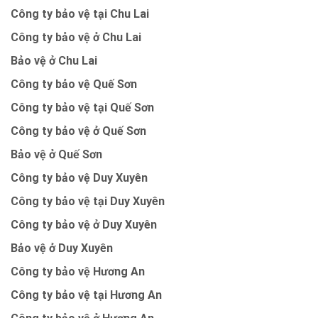
Công ty bảo vệ tại Chu Lai
Công ty bảo vệ ở Chu Lai
Bảo vệ ở Chu Lai
Công ty bảo vệ Quế Sơn
Công ty bảo vệ tại Quế Sơn
Công ty bảo vệ ở Quế Sơn
Bảo vệ ở Quế Sơn
Công ty bảo vệ Duy Xuyên
Công ty bảo vệ tại Duy Xuyên
Công ty bảo vệ ở Duy Xuyên
Bảo vệ ở Duy Xuyên
Công ty bảo vệ Hương An
Công ty bảo vệ tại Hương An