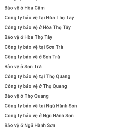
Bảo vệ ở Hòa Cầm
Công ty bảo vệ tại Hòa Thọ Tây
Công ty bảo vệ ở Hòa Thọ Tây
Bảo vệ ở Hòa Thọ Tây
Công ty bảo vệ tại Sơn Trà
Công ty bảo vệ ở Sơn Trà
Bảo vệ ở Sơn Trà
Công ty bảo vệ tại Thọ Quang
Công ty bảo vệ ở Thọ Quang
Bảo vệ ở Thọ Quang
Công ty bảo vệ tại Ngũ Hành Sơn
Công ty bảo vệ ở Ngũ Hành Sơn
Bảo vệ ở Ngũ Hành Sơn