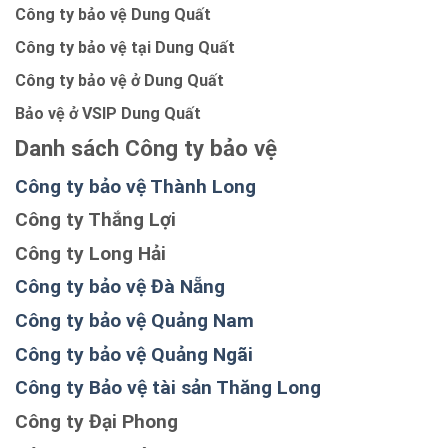
Công ty bảo vệ Dung Quất
Công ty bảo vệ tại Dung Quất
Công ty bảo vệ ở Dung Quất
Bảo vệ ở VSIP Dung Quất
Danh sách Công ty bảo vệ
Công ty bảo vệ Thành Long
Công ty Thắng Lợi
Công ty Long Hải
Công ty bảo vệ Đà Nẵng
Công ty bảo vệ Quảng Nam
Công ty bảo vệ Quảng Ngãi
Công ty Bảo vệ tài sản Thăng Long
Công ty Đại Phong