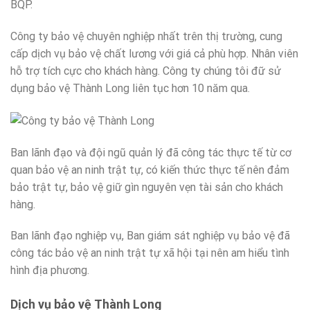
BQP.
Công ty bảo vệ chuyên nghiệp nhất trên thị trường, cung
cấp dịch vụ bảo vệ chất lương với giá cả phù hợp. Nhân viên
hỗ trợ tích cực cho khách hàng. Công ty chúng tôi đữ sử
dụng bảo vệ Thành Long liên tục hơn 10 năm qua.
Ban lãnh đạo và đội ngũ quản lý đã công tác thực tế từ cơ
quan bảo vệ an ninh trật tự, có kiến thức thực tế nên đảm
bảo trật tự, bảo vệ giữ gìn nguyên vẹn tài sản cho khách
hàng.
Ban lãnh đạo nghiệp vụ, Ban giám sát nghiệp vụ bảo vệ đã
công tác bảo vệ an ninh trật tự xã hội tại nên am hiểu tình
hình địa phương.
Dịch vụ bảo vệ Thành Long