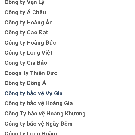
Công ty Vạn Lý
Công ty Á Châu
Công ty Hoàng Ân
Công ty Cao Đạt
Công ty Hoàng Đức
Công ty Long Việt
Công ty Gia Bảo
Coogn ty Thiên Đức
Công ty Đông Á
Công ty bảo vệ Vy Gia
Công ty bảo vệ Hoàng Gia
Công Ty bảo vệ Hoàng Khương
Công ty bảo vệ Ngày Đêm
Công ty Long Hoàng