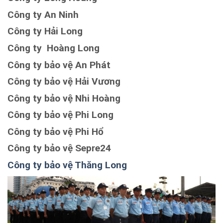
Công ty An Ninh
Công ty Hải Long
Công ty Hoàng Long
Công ty bảo vệ An Phát
Công ty bảo vệ Hải Vương
Công ty bảo vệ Nhi Hoàng
Công ty bảo vệ Phi Long
Công ty bảo vệ Phi Hổ
Công ty bảo vệ Sepre24
Công ty bảo vệ Thăng Long