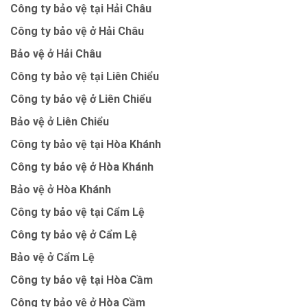
Công ty bảo vệ tại Hải Châu
Công ty bảo vệ ở Hải Châu
Bảo vệ ở Hải Châu
Công ty bảo vệ tại Liên Chiểu
Công ty bảo vệ ở Liên Chiểu
Bảo vệ ở Liên Chiểu
Công ty bảo vệ tại Hòa Khánh
Công ty bảo vệ ở Hòa Khánh
Bảo vệ ở Hòa Khánh
Công ty bảo vệ tại Cẩm Lệ
Công ty bảo vệ ở Cẩm Lệ
Bảo vệ ở Cẩm Lệ
Công ty bảo vệ tại Hòa Cầm
Công ty bảo vệ ở Hòa Cầm