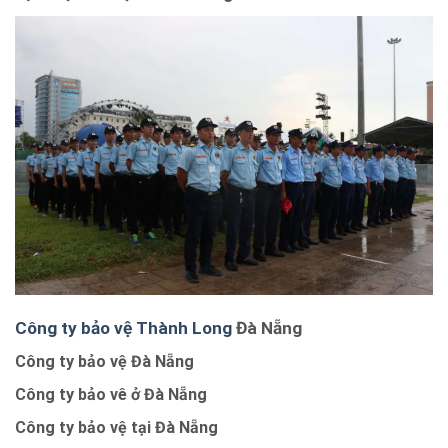
Công ty bảo vệ Thành Long
Đà Nẵng
Công ty bảo vệ Đà Nẵng
Công ty bảo vê ở Đà Nẵng
Công ty bảo vệ tại Đà Nẵng