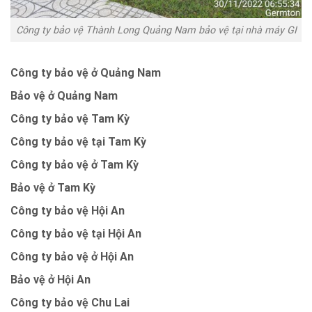
Công ty bảo vệ Thành Long Quảng Nam bảo vệ tại nhà máy GI
Công ty bảo vệ ở Quảng Nam
Bảo vệ ở Quảng Nam
Công ty bảo vệ Tam Kỳ
Công ty bảo vệ tại Tam Kỳ
Công ty bảo vệ ở Tam Kỳ
Bảo vệ ở Tam Kỳ
Công ty bảo vệ Hội An
Công ty bảo vệ tại Hội An
Công ty bảo vệ ở Hội An
Bảo vệ ở Hội An
Công ty bảo vệ Chu Lai