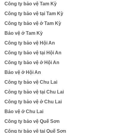
Công ty bảo vệ Tam Kỳ
Công ty bảo vệ tại Tam Kỳ
Công ty bảo vệ ở Tam Kỳ
Bảo vệ ở Tam Kỳ
Công ty bảo vệ Hội An
Công ty bảo vệ tại Hội An
Công ty bảo vệ ở Hội An
Bảo vệ ở Hội An
Công ty bảo vệ Chu Lai
Công ty bảo vệ tại Chu Lai
Công ty bảo vệ ở Chu Lai
Bảo vệ ở Chu Lai
Công ty bảo vệ Quế Sơn
Công ty bảo vệ tại Quế Sơn