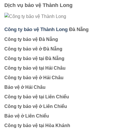
Dịch vụ bảo vệ Thành Long
Công ty bảo vệ Thành Long
Đà Nẵng
Công ty bảo vệ Đà Nẵng
Công ty bảo vê ở Đà Nẵng
Công ty bảo vệ tại Đà Nẵng
Công ty bảo vệ tại Hải Châu
Công ty bảo vệ ở Hải Châu
Bảo vệ ở Hải Châu
Công ty bảo vệ tại Liên Chiểu
Công ty bảo vệ ở Liên Chiểu
Bảo vệ ở Liên Chiểu
Công ty bảo vệ tại Hòa Khánh