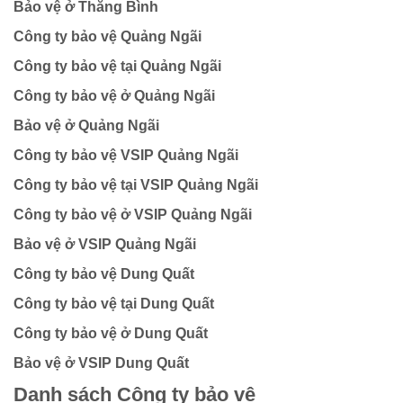
Bảo vệ ở Thăng Bình
Công ty bảo vệ Quảng Ngãi
Công ty bảo vệ tại Quảng Ngãi
Công ty bảo vệ ở Quảng Ngãi
Bảo vệ ở Quảng Ngãi
Công ty bảo vệ VSIP Quảng Ngãi
Công ty bảo vệ tại VSIP Quảng Ngãi
Công ty bảo vệ ở VSIP Quảng Ngãi
Bảo vệ ở VSIP Quảng Ngãi
Công ty bảo vệ Dung Quất
Công ty bảo vệ tại Dung Quất
Công ty bảo vệ ở Dung Quất
Bảo vệ ở VSIP Dung Quất
Danh sách Công ty bảo vệ