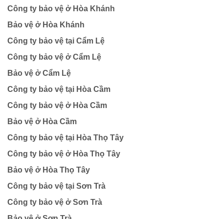
Công ty bảo vệ ở Hòa Khánh
Bảo vệ ở Hòa Khánh
Công ty bảo vệ tại Cẩm Lệ
Công ty bảo vệ ở Cẩm Lệ
Bảo vệ ở Cẩm Lệ
Công ty bảo vệ tại Hòa Cầm
Công ty bảo vệ ở Hòa Cầm
Bảo vệ ở Hòa Cầm
Công ty bảo vệ tại Hòa Thọ Tây
Công ty bảo vệ ở Hòa Thọ Tây
Bảo vệ ở Hòa Thọ Tây
Công ty bảo vệ tại Sơn Trà
Công ty bảo vệ ở Sơn Trà
Bảo vệ ở Sơn Trà