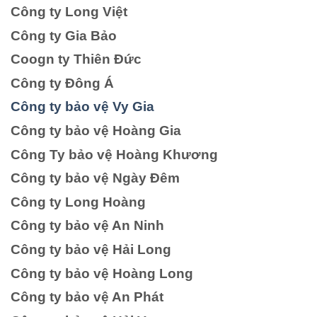
Công ty Long Việt
Công ty Gia Bảo
Coogn ty Thiên Đức
Công ty Đông Á
Công ty bảo vệ Vy Gia
Công ty bảo vệ Hoàng Gia
Công Ty bảo vệ Hoàng Khương
Công ty bảo vệ Ngày Đêm
Công ty Long Hoàng
Công ty bảo vệ An Ninh
Công ty bảo vệ Hải Long
Công ty bảo vệ Hoàng Long
Công ty bảo vệ An Phát