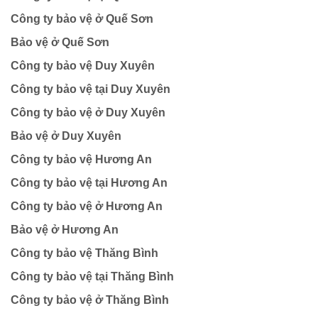
Công ty bảo vệ ở Quế Sơn
Bảo vệ ở Quế Sơn
Công ty bảo vệ Duy Xuyên
Công ty bảo vệ tại Duy Xuyên
Công ty bảo vệ ở Duy Xuyên
Bảo vệ ở Duy Xuyên
Công ty bảo vệ Hương An
Công ty bảo vệ tại Hương An
Công ty bảo vệ ở Hương An
Bảo vệ ở Hương An
Công ty bảo vệ Thăng Bình
Công ty bảo vệ tại Thăng Bình
Công ty bảo vệ ở Thăng Bình