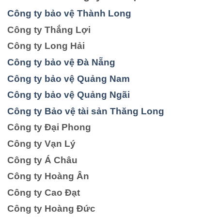
Công ty bảo vệ Thành Long
Công ty Thắng Lợi
Công ty Long Hải
Công ty bảo vệ Đà Nẵng
Công ty bảo vệ Quảng Nam
Công ty bảo vệ Quảng Ngãi
Công ty Bảo vệ tài sản Thăng Long
Công ty Đại Phong
Công ty Vạn Lý
Công ty Á Châu
Công ty Hoàng Ân
Công ty Cao Đạt
Công ty Hoàng Đức