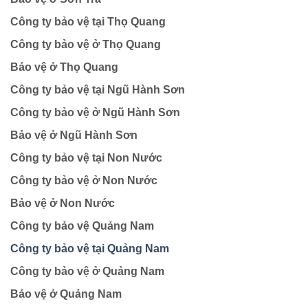
Công ty bảo vệ tại Thọ Quang
Công ty bảo vệ ở Thọ Quang
Bảo vệ ở Thọ Quang
Công ty bảo vệ tại Ngũ Hành Sơn
Công ty bảo vệ ở Ngũ Hành Sơn
Bảo vệ ở Ngũ Hành Sơn
Công ty bảo vệ tại Non Nước
Công ty bảo vệ ở Non Nước
Bảo vệ ở Non Nước
Công ty bảo vệ Quảng Nam
Công ty bảo vệ tại Quảng Nam
Công ty bảo vệ ở Quảng Nam
Bảo vệ ở Quảng Nam