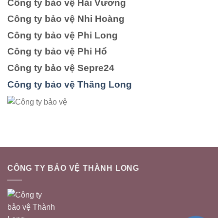
Công ty bảo vệ Hải Vương
Công ty bảo vệ Nhi Hoàng
Công ty bảo vệ Phi Long
Công ty bảo vệ Phi Hổ
Công ty bảo vệ Sepre24
Công ty bảo vệ Thăng Long
CÔNG TY BẢO VỆ THÀNH LONG