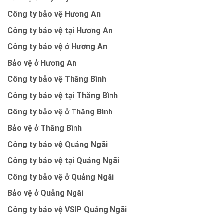
Công ty bảo vệ Hương An
Công ty bảo vệ tại Hương An
Công ty bảo vệ ở Hương An
Bảo vệ ở Hương An
Công ty bảo vệ Thăng Bình
Công ty bảo vệ tại Thăng Bình
Công ty bảo vệ ở Thăng Bình
Bảo vệ ở Thăng Bình
Công ty bảo vệ Quảng Ngãi
Công ty bảo vệ tại Quảng Ngãi
Công ty bảo vệ ở Quảng Ngãi
Bảo vệ ở Quảng Ngãi
Công ty bảo vệ VSIP Quảng Ngãi