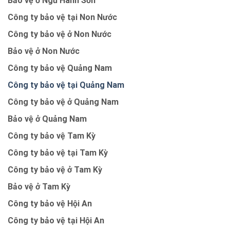
Bảo vệ ở Ngũ Hành Sơn
Công ty bảo vệ tại Non Nước
Công ty bảo vệ ở Non Nước
Bảo vệ ở Non Nước
Công ty bảo vệ Quảng Nam
Công ty bảo vệ tại Quảng Nam
Công ty bảo vệ ở Quảng Nam
Bảo vệ ở Quảng Nam
Công ty bảo vệ Tam Kỳ
Công ty bảo vệ tại Tam Kỳ
Công ty bảo vệ ở Tam Kỳ
Bảo vệ ở Tam Kỳ
Công ty bảo vệ Hội An
Công ty bảo vệ tại Hội An