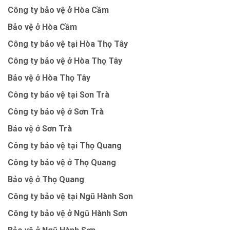
Công ty bảo vệ ở Hòa Cầm
Bảo vệ ở Hòa Cầm
Công ty bảo vệ tại Hòa Thọ Tây
Công ty bảo vệ ở Hòa Thọ Tây
Bảo vệ ở Hòa Thọ Tây
Công ty bảo vệ tại Sơn Trà
Công ty bảo vệ ở Sơn Trà
Bảo vệ ở Sơn Trà
Công ty bảo vệ tại Thọ Quang
Công ty bảo vệ ở Thọ Quang
Bảo vệ ở Thọ Quang
Công ty bảo vệ tại Ngũ Hành Sơn
Công ty bảo vệ ở Ngũ Hành Sơn