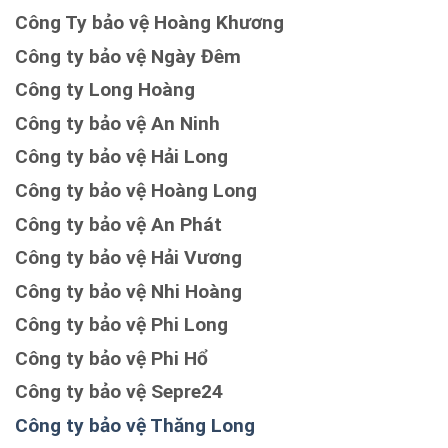
Công Ty bảo vệ Hoàng Khương
Công ty bảo vệ Ngày Đêm
Công ty Long Hoàng
Công ty bảo vệ An Ninh
Công ty bảo vệ Hải Long
Công ty bảo vệ Hoàng Long
Công ty bảo vệ An Phát
Công ty bảo vệ Hải Vương
Công ty bảo vệ Nhi Hoàng
Công ty bảo vệ Phi Long
Công ty bảo vệ Phi Hổ
Công ty bảo vệ Sepre24
Công ty bảo vệ Thăng Long