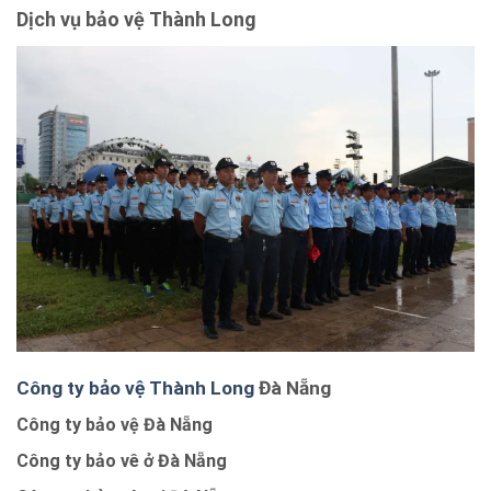
Dịch vụ bảo vệ Thành Long
Công ty bảo vệ Thành Long
Đà Nẵng
Công ty bảo vệ Đà Nẵng
Công ty bảo vê ở Đà Nẵng