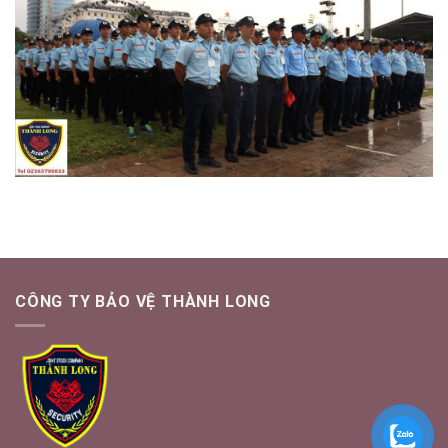
CÔNG TY BẢO VỆ THÀNH LONG