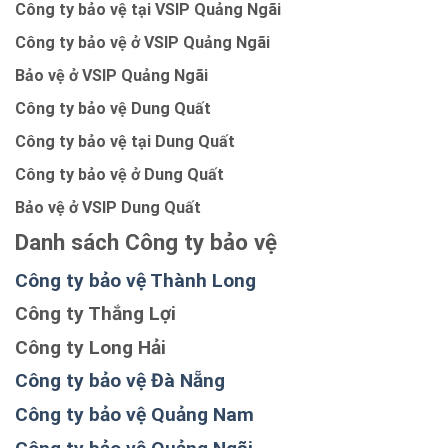
Công ty bảo vệ tại VSIP Quảng Ngãi
Công ty bảo vệ ở VSIP Quảng Ngãi
Bảo vệ ở VSIP Quảng Ngãi
Công ty bảo vệ Dung Quất
Công ty bảo vệ tại Dung Quất
Công ty bảo vệ ở Dung Quất
Bảo vệ ở VSIP Dung Quất
Danh sách Công ty bảo vệ
Công ty bảo vệ Thành Long
Công ty Thắng Lợi
Công ty Long Hải
Công ty bảo vệ Đà Nẵng
Công ty bảo vệ Quảng Nam