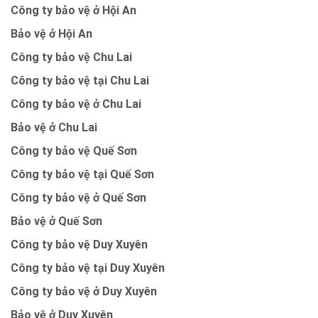
Công ty bảo vệ ở Hội An
Bảo vệ ở Hội An
Công ty bảo vệ Chu Lai
Công ty bảo vệ tại Chu Lai
Công ty bảo vệ ở Chu Lai
Bảo vệ ở Chu Lai
Công ty bảo vệ Quế Sơn
Công ty bảo vệ tại Quế Sơn
Công ty bảo vệ ở Quế Sơn
Bảo vệ ở Quế Sơn
Công ty bảo vệ Duy Xuyên
Công ty bảo vệ tại Duy Xuyên
Công ty bảo vệ ở Duy Xuyên
Bảo vệ ở Duy Xuyên