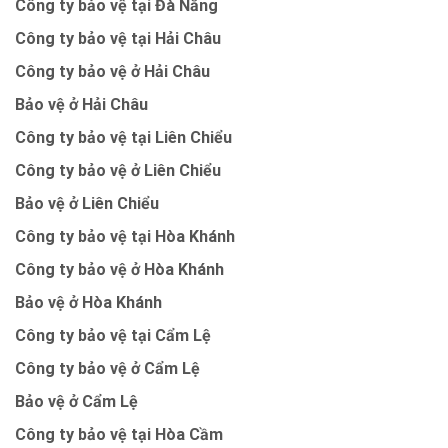
Công ty bảo vệ tại Đà Nẵng
Công ty bảo vệ tại Hải Châu
Công ty bảo vệ ở Hải Châu
Bảo vệ ở Hải Châu
Công ty bảo vệ tại Liên Chiểu
Công ty bảo vệ ở Liên Chiểu
Bảo vệ ở Liên Chiểu
Công ty bảo vệ tại Hòa Khánh
Công ty bảo vệ ở Hòa Khánh
Bảo vệ ở Hòa Khánh
Công ty bảo vệ tại Cẩm Lệ
Công ty bảo vệ ở Cẩm Lệ
Bảo vệ ở Cẩm Lệ
Công ty bảo vệ tại Hòa Cầm