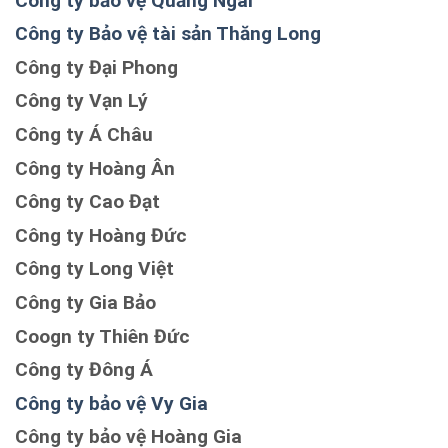
Công ty bảo vệ Quảng Ngãi
Công ty Bảo vệ tài sản Thăng Long
Công ty Đại Phong
Công ty Vạn Lý
Công ty Á Châu
Công ty Hoàng Ân
Công ty Cao Đạt
Công ty Hoàng Đức
Công ty Long Việt
Công ty Gia Bảo
Coogn ty Thiên Đức
Công ty Đông Á
Công ty bảo vệ Vy Gia
Công ty bảo vệ Hoàng Gia