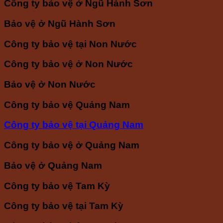
Công ty bảo vệ ở Ngũ Hành Sơn
Bảo vệ ở Ngũ Hành Sơn
Công ty bảo vệ tại Non Nước
Công ty bảo vệ ở Non Nước
Bảo vệ ở Non Nước
Công ty bảo vệ Quảng Nam
Công ty bảo vệ tại Quảng Nam
Công ty bảo vệ ở Quảng Nam
Bảo vệ ở Quảng Nam
Công ty bảo vệ Tam Kỳ
Công ty bảo vệ tại Tam Kỳ