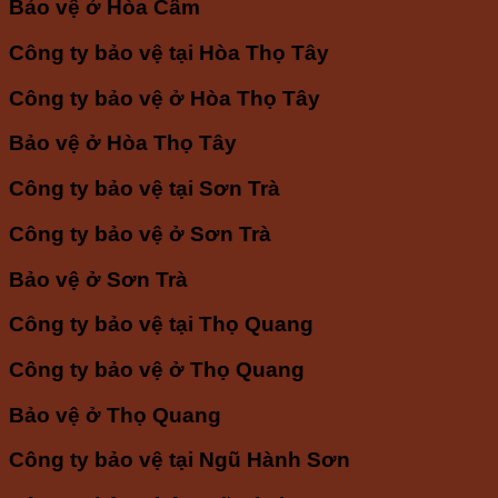
Bảo vệ ở Hòa Cầm
Công ty bảo vệ tại Hòa Thọ Tây
Công ty bảo vệ ở Hòa Thọ Tây
Bảo vệ ở Hòa Thọ Tây
Công ty bảo vệ tại Sơn Trà
Công ty bảo vệ ở Sơn Trà
Bảo vệ ở Sơn Trà
Công ty bảo vệ tại Thọ Quang
Công ty bảo vệ ở Thọ Quang
Bảo vệ ở Thọ Quang
Công ty bảo vệ tại Ngũ Hành Sơn