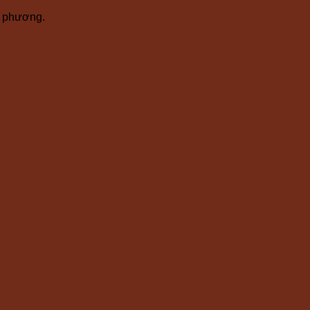
ịa phương.