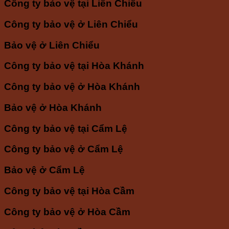
Công ty bảo vệ tại Liên Chiểu
Công ty bảo vệ ở Liên Chiểu
Bảo vệ ở Liên Chiểu
Công ty bảo vệ tại Hòa Khánh
Công ty bảo vệ ở Hòa Khánh
Bảo vệ ở Hòa Khánh
Công ty bảo vệ tại Cẩm Lệ
Công ty bảo vệ ở Cẩm Lệ
Bảo vệ ở Cẩm Lệ
Công ty bảo vệ tại Hòa Cầm
Công ty bảo vệ ở Hòa Cầm