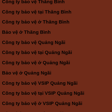
Công ty bảo vệ Thăng Bình
Công ty bảo vệ tại Thăng Bình
Công ty bảo vệ ở Thăng Bình
Bảo vệ ở Thăng Bình
Công ty bảo vệ Quảng Ngãi
Công ty bảo vệ tại Quảng Ngãi
Công ty bảo vệ ở Quảng Ngãi
Bảo vệ ở Quảng Ngãi
Công ty bảo vệ VSIP Quảng Ngãi
Công ty bảo vệ tại VSIP Quảng Ngãi
Công ty bảo vệ ở VSIP Quảng Ngãi