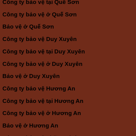
Công ty bảo vệ tại Quế Sơn
Công ty bảo vệ ở Quế Sơn
Bảo vệ ở Quế Sơn
Công ty bảo vệ Duy Xuyên
Công ty bảo vệ tại Duy Xuyên
Công ty bảo vệ ở Duy Xuyên
Bảo vệ ở Duy Xuyên
Công ty bảo vệ Hương An
Công ty bảo vệ tại Hương An
Công ty bảo vệ ở Hương An
Bảo vệ ở Hương An