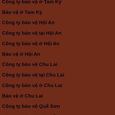
Công ty bảo vệ ở Tam Kỳ
Bảo vệ ở Tam Kỳ
Công ty bảo vệ Hội An
Công ty bảo vệ tại Hội An
Công ty bảo vệ ở Hội An
Bảo vệ ở Hội An
Công ty bảo vệ Chu Lai
Công ty bảo vệ tại Chu Lai
Công ty bảo vệ ở Chu Lai
Bảo vệ ở Chu Lai
Công ty bảo vệ Quế Sơn