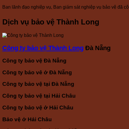
Ban lãnh đạo nghiệp vụ, Ban giám sát nghiệp vụ bảo vệ đã công
Dịch vụ bảo vệ Thành Long
Công ty bảo vệ Thành Long
Đà Nẵng
Công ty bảo vệ Đà Nẵng
Công ty bảo vê ở Đà Nẵng
Công ty bảo vệ tại Đà Nẵng
Công ty bảo vệ tại Hải Châu
Công ty bảo vệ ở Hải Châu
Bảo vệ ở Hải Châu