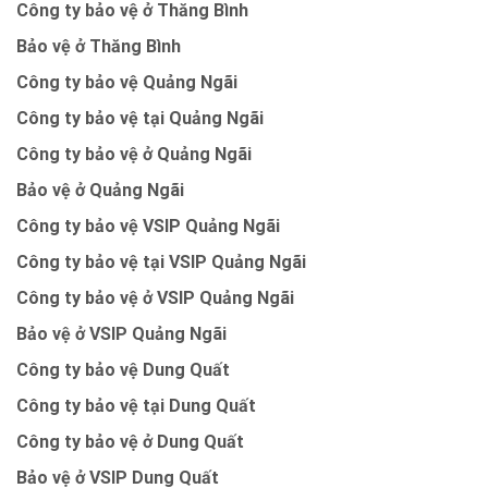
Công ty bảo vệ ở Thăng Bình
Bảo vệ ở Thăng Bình
Công ty bảo vệ Quảng Ngãi
Công ty bảo vệ tại Quảng Ngãi
Công ty bảo vệ ở Quảng Ngãi
Bảo vệ ở Quảng Ngãi
Công ty bảo vệ VSIP Quảng Ngãi
Công ty bảo vệ tại VSIP Quảng Ngãi
Công ty bảo vệ ở VSIP Quảng Ngãi
Bảo vệ ở VSIP Quảng Ngãi
Công ty bảo vệ Dung Quất
Công ty bảo vệ tại Dung Quất
Công ty bảo vệ ở Dung Quất
Bảo vệ ở VSIP Dung Quất