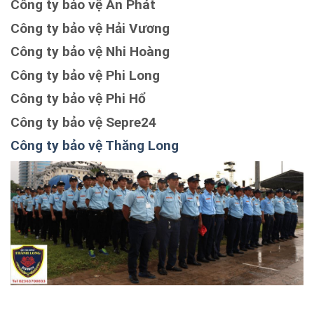
Công ty bảo vệ An Phát
Công ty bảo vệ Hải Vương
Công ty bảo vệ Nhi Hoàng
Công ty bảo vệ Phi Long
Công ty bảo vệ Phi Hổ
Công ty bảo vệ Sepre24
Công ty bảo vệ Thăng Long