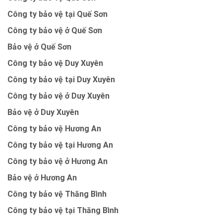
Công ty bảo vệ tại Quế Sơn
Công ty bảo vệ ở Quế Sơn
Bảo vệ ở Quế Sơn
Công ty bảo vệ Duy Xuyên
Công ty bảo vệ tại Duy Xuyên
Công ty bảo vệ ở Duy Xuyên
Bảo vệ ở Duy Xuyên
Công ty bảo vệ Hương An
Công ty bảo vệ tại Hương An
Công ty bảo vệ ở Hương An
Bảo vệ ở Hương An
Công ty bảo vệ Thăng Bình
Công ty bảo vệ tại Thăng Bình