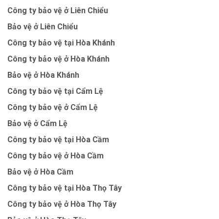
Công ty bảo vệ ở Liên Chiểu
Bảo vệ ở Liên Chiểu
Công ty bảo vệ tại Hòa Khánh
Công ty bảo vệ ở Hòa Khánh
Bảo vệ ở Hòa Khánh
Công ty bảo vệ tại Cẩm Lệ
Công ty bảo vệ ở Cẩm Lệ
Bảo vệ ở Cẩm Lệ
Công ty bảo vệ tại Hòa Cầm
Công ty bảo vệ ở Hòa Cầm
Bảo vệ ở Hòa Cầm
Công ty bảo vệ tại Hòa Thọ Tây
Công ty bảo vệ ở Hòa Thọ Tây