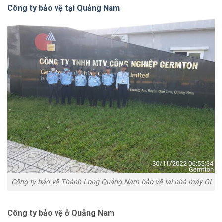
Công ty bảo vệ tại Quảng Nam
Công ty bảo vệ Thành Long Quảng Nam bảo vệ tại nhà máy GI
Công ty bảo vệ ở Quảng Nam