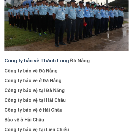
Công ty bảo vệ Thành Long
Đà Nẵng
Công ty bảo vệ Đà Nẵng
Công ty bảo vê ở Đà Nẵng
Công ty bảo vệ tại Đà Nẵng
Công ty bảo vệ tại Hải Châu
Công ty bảo vệ ở Hải Châu
Bảo vệ ở Hải Châu
Công ty bảo vệ tại Liên Chiểu