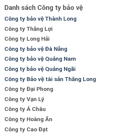
Danh sách Công ty bảo vệ
Công ty bảo vệ Thành Long
Công ty Thắng Lợi
Công ty Long Hải
Công ty bảo vệ Đà Nẵng
Công ty bảo vệ Quảng Nam
Công ty bảo vệ Quảng Ngãi
Công ty Bảo vệ tài sản Thăng Long
Công ty Đại Phong
Công ty Vạn Lý
Công ty Á Châu
Công ty Hoàng Ân
Công ty Cao Đạt