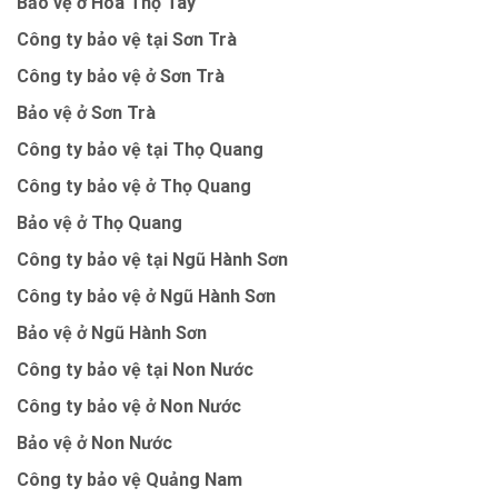
Bảo vệ ở Hòa Thọ Tây
Công ty bảo vệ tại Sơn Trà
Công ty bảo vệ ở Sơn Trà
Bảo vệ ở Sơn Trà
Công ty bảo vệ tại Thọ Quang
Công ty bảo vệ ở Thọ Quang
Bảo vệ ở Thọ Quang
Công ty bảo vệ tại Ngũ Hành Sơn
Công ty bảo vệ ở Ngũ Hành Sơn
Bảo vệ ở Ngũ Hành Sơn
Công ty bảo vệ tại Non Nước
Công ty bảo vệ ở Non Nước
Bảo vệ ở Non Nước
Công ty bảo vệ Quảng Nam