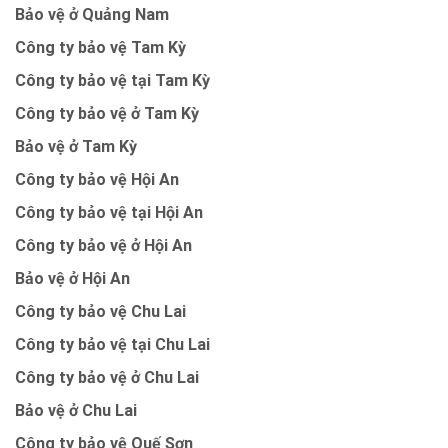
Bảo vệ ở Quảng Nam
Công ty bảo vệ Tam Kỳ
Công ty bảo vệ tại Tam Kỳ
Công ty bảo vệ ở Tam Kỳ
Bảo vệ ở Tam Kỳ
Công ty bảo vệ Hội An
Công ty bảo vệ tại Hội An
Công ty bảo vệ ở Hội An
Bảo vệ ở Hội An
Công ty bảo vệ Chu Lai
Công ty bảo vệ tại Chu Lai
Công ty bảo vệ ở Chu Lai
Bảo vệ ở Chu Lai
Công ty bảo vệ Quế Sơn