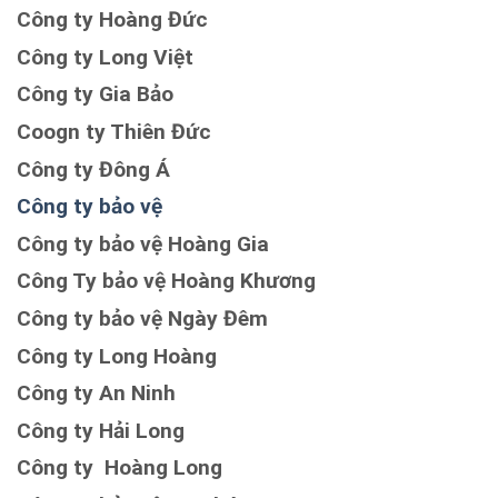
Công ty Hoàng Đức
Công ty Long Việt
Công ty Gia Bảo
Coogn ty Thiên Đức
Công ty Đông Á
Công ty bảo vệ
Công ty bảo vệ Hoàng Gia
Công Ty bảo vệ Hoàng Khương
Công ty bảo vệ Ngày Đêm
Công ty Long Hoàng
Công ty An Ninh
Công ty Hải Long
Công ty Hoàng Long