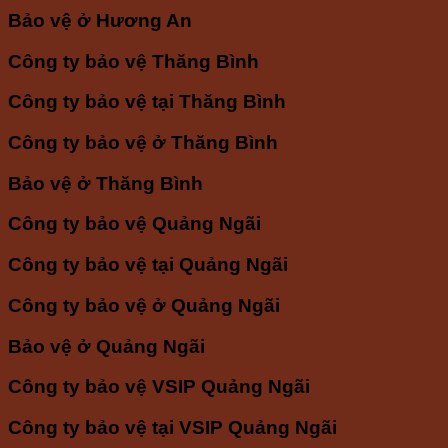
Bảo vệ ở Hương An
Công ty bảo vệ Thăng Bình
Công ty bảo vệ tại Thăng Bình
Công ty bảo vệ ở Thăng Bình
Bảo vệ ở Thăng Bình
Công ty bảo vệ Quảng Ngãi
Công ty bảo vệ tại Quảng Ngãi
Công ty bảo vệ ở Quảng Ngãi
Bảo vệ ở Quảng Ngãi
Công ty bảo vệ VSIP Quảng Ngãi
Công ty bảo vệ tại VSIP Quảng Ngãi