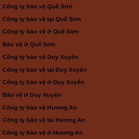
Công ty bảo vệ Quế Sơn
Công ty bảo vệ tại Quế Sơn
Công ty bảo vệ ở Quế Sơn
Bảo vệ ở Quế Sơn
Công ty bảo vệ Duy Xuyên
Công ty bảo vệ tại Duy Xuyên
Công ty bảo vệ ở Duy Xuyên
Bảo vệ ở Duy Xuyên
Công ty bảo vệ Hương An
Công ty bảo vệ tại Hương An
Công ty bảo vệ ở Hương An