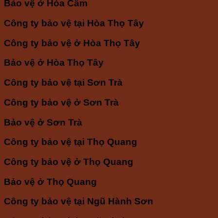
Bảo vệ ở Hòa Cầm
Công ty bảo vệ tại Hòa Thọ Tây
Công ty bảo vệ ở Hòa Thọ Tây
Bảo vệ ở Hòa Thọ Tây
Công ty bảo vệ tại Sơn Trà
Công ty bảo vệ ở Sơn Trà
Bảo vệ ở Sơn Trà
Công ty bảo vệ tại Thọ Quang
Công ty bảo vệ ở Thọ Quang
Bảo vệ ở Thọ Quang
Công ty bảo vệ tại Ngũ Hành Sơn