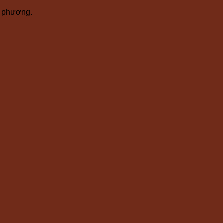
ịa phương.