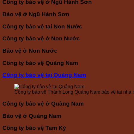
Công ty bảo vệ ở Ngũ Hành Sơn
Bảo vệ ở Ngũ Hành Sơn
Công ty bảo vệ tại Non Nước
Công ty bảo vệ ở Non Nước
Bảo vệ ở Non Nước
Công ty bảo vệ Quảng Nam
Công ty bảo vệ tại Quảng Nam
Công ty bảo vệ Thành Long Quảng Nam bảo vệ tại nhà 
Công ty bảo vệ ở Quảng Nam
Bảo vệ ở Quảng Nam
Công ty bảo vệ Tam Kỳ