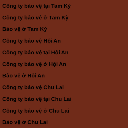
Công ty bảo vệ tại Tam Kỳ
Công ty bảo vệ ở Tam Kỳ
Bảo vệ ở Tam Kỳ
Công ty bảo vệ Hội An
Công ty bảo vệ tại Hội An
Công ty bảo vệ ở Hội An
Bảo vệ ở Hội An
Công ty bảo vệ Chu Lai
Công ty bảo vệ tại Chu Lai
Công ty bảo vệ ở Chu Lai
Bảo vệ ở Chu Lai