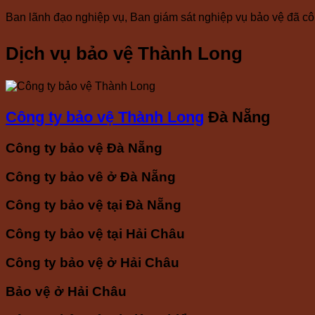
Ban lãnh đạo nghiệp vụ, Ban giám sát nghiệp vụ bảo vệ đã công
Dịch vụ bảo vệ Thành Long
Công ty bảo vệ Thành Long
Đà Nẵng
Công ty bảo vệ Đà Nẵng
Công ty bảo vê ở Đà Nẵng
Công ty bảo vệ tại Đà Nẵng
Công ty bảo vệ tại Hải Châu
Công ty bảo vệ ở Hải Châu
Bảo vệ ở Hải Châu