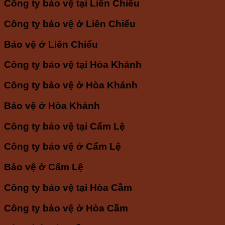
Công ty bảo vệ tại Liên Chiểu
Công ty bảo vệ ở Liên Chiểu
Bảo vệ ở Liên Chiểu
Công ty bảo vệ tại Hòa Khánh
Công ty bảo vệ ở Hòa Khánh
Bảo vệ ở Hòa Khánh
Công ty bảo vệ tại Cẩm Lệ
Công ty bảo vệ ở Cẩm Lệ
Bảo vệ ở Cẩm Lệ
Công ty bảo vệ tại Hòa Cầm
Công ty bảo vệ ở Hòa Cầm