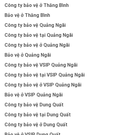
Công ty bảo vệ ở Thăng Bình
Bảo vệ ở Thăng Bình
Công ty bảo vệ Quảng Ngãi
Công ty bảo vệ tại Quảng Ngãi
Công ty bảo vệ ở Quảng Ngãi
Bảo vệ ở Quảng Ngãi
Công ty bảo vệ VSIP Quảng Ngãi
Công ty bảo vệ tại VSIP Quảng Ngãi
Công ty bảo vệ ở VSIP Quảng Ngãi
Bảo vệ ở VSIP Quảng Ngãi
Công ty bảo vệ Dung Quất
Công ty bảo vệ tại Dung Quất
Công ty bảo vệ ở Dung Quất
Bảo vệ ở VSIP Dung Quất