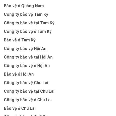
Bảo vệ ở Quảng Nam
Công ty bảo vệ Tam Kỳ
Công ty bảo vệ tại Tam Kỳ
Công ty bảo vệ ở Tam Kỳ
Bảo vệ ở Tam Kỳ
Công ty bảo vệ Hội An
Công ty bảo vệ tại Hội An
Công ty bảo vệ ở Hội An
Bảo vệ ở Hội An
Công ty bảo vệ Chu Lai
Công ty bảo vệ tại Chu Lai
Công ty bảo vệ ở Chu Lai
Bảo vệ ở Chu Lai