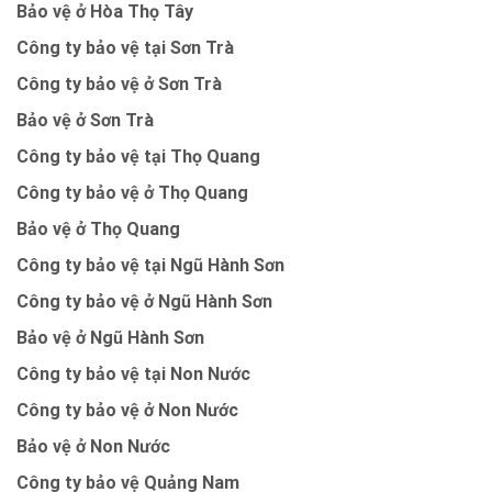
Bảo vệ ở Hòa Thọ Tây
Công ty bảo vệ tại Sơn Trà
Công ty bảo vệ ở Sơn Trà
Bảo vệ ở Sơn Trà
Công ty bảo vệ tại Thọ Quang
Công ty bảo vệ ở Thọ Quang
Bảo vệ ở Thọ Quang
Công ty bảo vệ tại Ngũ Hành Sơn
Công ty bảo vệ ở Ngũ Hành Sơn
Bảo vệ ở Ngũ Hành Sơn
Công ty bảo vệ tại Non Nước
Công ty bảo vệ ở Non Nước
Bảo vệ ở Non Nước
Công ty bảo vệ Quảng Nam