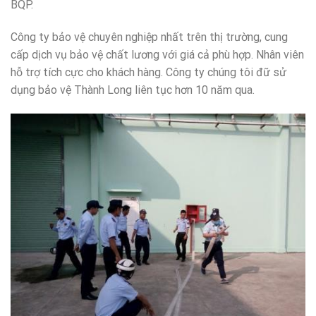
BQP.
Công ty bảo vệ chuyên nghiệp nhất trên thị trường, cung
cấp dịch vụ bảo vệ chất lương với giá cả phù hợp. Nhân viên
hỗ trợ tích cực cho khách hàng. Công ty chúng tôi đữ sử
dụng bảo vệ Thành Long liên tục hơn 10 năm qua.