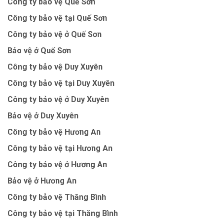
Công ty bảo vệ Quế Sơn
Công ty bảo vệ tại Quế Sơn
Công ty bảo vệ ở Quế Sơn
Bảo vệ ở Quế Sơn
Công ty bảo vệ Duy Xuyên
Công ty bảo vệ tại Duy Xuyên
Công ty bảo vệ ở Duy Xuyên
Bảo vệ ở Duy Xuyên
Công ty bảo vệ Hương An
Công ty bảo vệ tại Hương An
Công ty bảo vệ ở Hương An
Bảo vệ ở Hương An
Công ty bảo vệ Thăng Bình
Công ty bảo vệ tại Thăng Bình