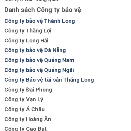
Danh sách Công ty bảo vệ
Công ty bảo vệ Thành Long
Công ty Thắng Lợi
Công ty Long Hải
Công ty bảo vệ Đà Nẵng
Công ty bảo vệ Quảng Nam
Công ty bảo vệ Quảng Ngãi
Công ty Bảo vệ tài sản Thăng Long
Công ty Đại Phong
Công ty Vạn Lý
Công ty Á Châu
Công ty Hoàng Ân
Công ty Cao Đạt