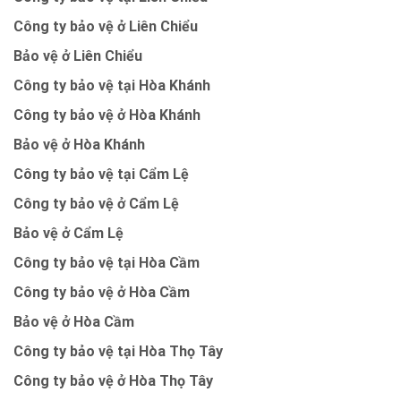
Công ty bảo vệ ở Liên Chiểu
Bảo vệ ở Liên Chiểu
Công ty bảo vệ tại Hòa Khánh
Công ty bảo vệ ở Hòa Khánh
Bảo vệ ở Hòa Khánh
Công ty bảo vệ tại Cẩm Lệ
Công ty bảo vệ ở Cẩm Lệ
Bảo vệ ở Cẩm Lệ
Công ty bảo vệ tại Hòa Cầm
Công ty bảo vệ ở Hòa Cầm
Bảo vệ ở Hòa Cầm
Công ty bảo vệ tại Hòa Thọ Tây
Công ty bảo vệ ở Hòa Thọ Tây