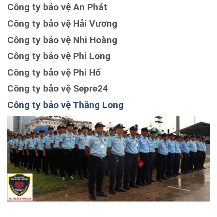
Công ty bảo vệ An Phát
Công ty bảo vệ Hải Vương
Công ty bảo vệ Nhi Hoàng
Công ty bảo vệ Phi Long
Công ty bảo vệ Phi Hổ
Công ty bảo vệ Sepre24
Công ty bảo vệ Thăng Long