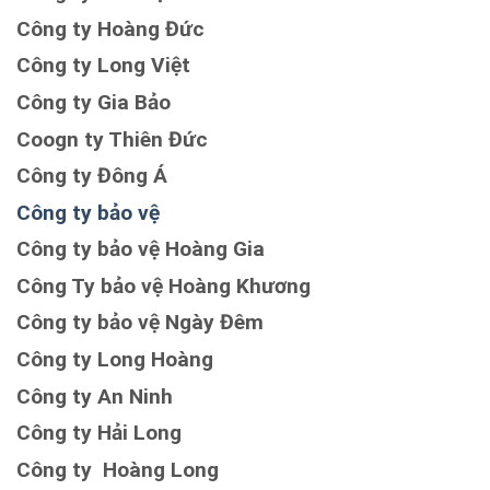
Công ty Hoàng Đức
Công ty Long Việt
Công ty Gia Bảo
Coogn ty Thiên Đức
Công ty Đông Á
Công ty bảo vệ
Công ty bảo vệ Hoàng Gia
Công Ty bảo vệ Hoàng Khương
Công ty bảo vệ Ngày Đêm
Công ty Long Hoàng
Công ty An Ninh
Công ty Hải Long
Công ty Hoàng Long