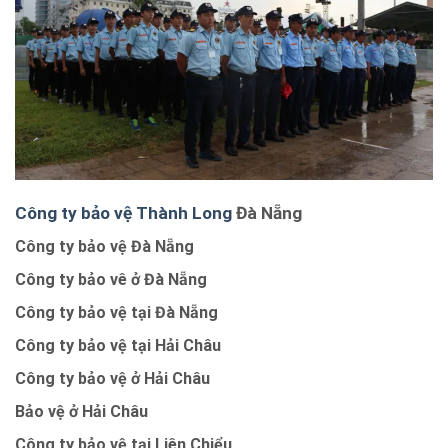
Công ty bảo vệ Thành Long
Đà Nẵng
Công ty bảo vệ Đà Nẵng
Công ty bảo vê ở Đà Nẵng
Công ty bảo vệ tại Đà Nẵng
Công ty bảo vệ tại Hải Châu
Công ty bảo vệ ở Hải Châu
Bảo vệ ở Hải Châu
Công ty bảo vệ tại Liên Chiểu