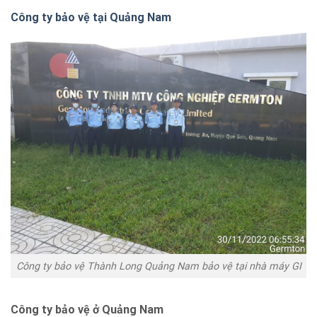
Công ty bảo vệ tại Quảng Nam
Công ty bảo vệ Thành Long Quảng Nam bảo vệ tại nhà máy GI
Công ty bảo vệ ở Quảng Nam