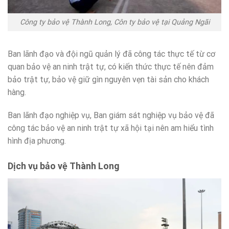
Công ty bảo vệ Thành Long, Côn ty bảo vệ tại Quảng Ngãi
Ban lãnh đạo và đội ngũ quản lý đã công tác thực tế từ cơ
quan bảo vệ an ninh trật tự, có kiến thức thực tế nên đảm
bảo trật tự, bảo vệ giữ gìn nguyên vẹn tài sản cho khách
hàng.
Ban lãnh đạo nghiệp vụ, Ban giám sát nghiệp vụ bảo vệ đã
công tác bảo vệ an ninh trật tự xã hội tại nên am hiểu tình
hình địa phương.
Dịch vụ bảo vệ Thành Long