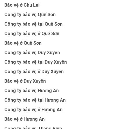
Bảo vệ ở Chu Lai
Công ty bảo vệ Quế Sơn
Công ty bảo vệ tại Quế Sơn
Công ty bảo vệ ở Quế Sơn
Bảo vệ ở Quế Sơn
Công ty bảo vệ Duy Xuyên
Công ty bảo vệ tại Duy Xuyên
Công ty bảo vệ ở Duy Xuyên
Bảo vệ ở Duy Xuyên
Công ty bảo vệ Hương An
Công ty bảo vệ tại Hương An
Công ty bảo vệ ở Hương An
Bảo vệ ở Hương An
Công ty bảo vệ Thăng Bình