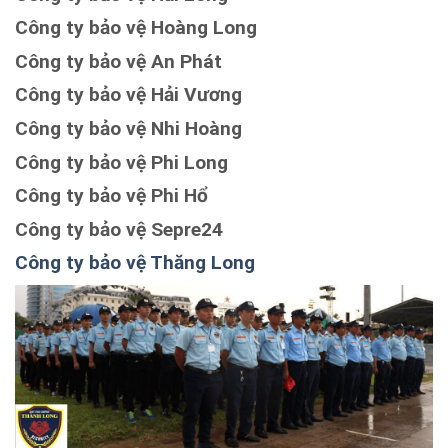
Công ty bảo vệ Hoàng Long
Công ty bảo vệ An Phát
Công ty bảo vệ Hải Vương
Công ty bảo vệ Nhi Hoàng
Công ty bảo vệ Phi Long
Công ty bảo vệ Phi Hổ
Công ty bảo vệ Sepre24
Công ty bảo vệ Thăng Long