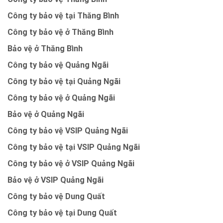
Công ty bảo vệ tại Thăng Bình
Công ty bảo vệ ở Thăng Bình
Bảo vệ ở Thăng Bình
Công ty bảo vệ Quảng Ngãi
Công ty bảo vệ tại Quảng Ngãi
Công ty bảo vệ ở Quảng Ngãi
Bảo vệ ở Quảng Ngãi
Công ty bảo vệ VSIP Quảng Ngãi
Công ty bảo vệ tại VSIP Quảng Ngãi
Công ty bảo vệ ở VSIP Quảng Ngãi
Bảo vệ ở VSIP Quảng Ngãi
Công ty bảo vệ Dung Quất
Công ty bảo vệ tại Dung Quất