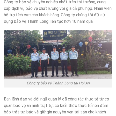
Công ty bảo vệ chuyên nghiệp nhất trên thị trường, cung
cấp dịch vụ bảo vệ chất lương với giá cả phù hợp. Nhân viên
hỗ trợ tích cực cho khách hàng. Công ty chúng tôi đữ sử
dụng bảo vệ Thành Long liên tục hơn 10 năm qua.
Công ty bảo vệ Thành Long tại Hội An
Ban lãnh đạo và đội ngũ quản lý đã công tác thực tế từ cơ
quan bảo vệ an ninh trật tự, có kiến thức thực tế nên đảm
bảo trật tự, bảo vệ giữ gìn nguyên vẹn tài sản cho khách