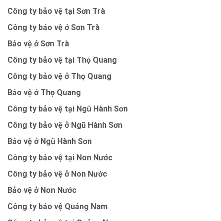
Công ty bảo vệ tại Sơn Trà
Công ty bảo vệ ở Sơn Trà
Bảo vệ ở Sơn Trà
Công ty bảo vệ tại Thọ Quang
Công ty bảo vệ ở Thọ Quang
Bảo vệ ở Thọ Quang
Công ty bảo vệ tại Ngũ Hành Sơn
Công ty bảo vệ ở Ngũ Hành Sơn
Bảo vệ ở Ngũ Hành Sơn
Công ty bảo vệ tại Non Nước
Công ty bảo vệ ở Non Nước
Bảo vệ ở Non Nước
Công ty bảo vệ Quảng Nam