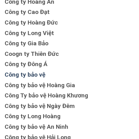
Công ty Hoàng Ân
Công ty Cao Đạt
Công ty Hoàng Đức
Công ty Long Việt
Công ty Gia Bảo
Coogn ty Thiên Đức
Công ty Đông Á
Công ty bảo vệ
Công ty bảo vệ Hoàng Gia
Công Ty bảo vệ Hoàng Khương
Công ty bảo vệ Ngày Đêm
Công ty Long Hoàng
Công ty bảo vệ An Ninh
Công ty bảo vệ Hải Long