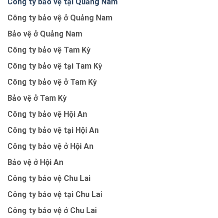
Công ty bảo vệ tại Quảng Nam
Công ty bảo vệ ở Quảng Nam
Bảo vệ ở Quảng Nam
Công ty bảo vệ Tam Kỳ
Công ty bảo vệ tại Tam Kỳ
Công ty bảo vệ ở Tam Kỳ
Bảo vệ ở Tam Kỳ
Công ty bảo vệ Hội An
Công ty bảo vệ tại Hội An
Công ty bảo vệ ở Hội An
Bảo vệ ở Hội An
Công ty bảo vệ Chu Lai
Công ty bảo vệ tại Chu Lai
Công ty bảo vệ ở Chu Lai