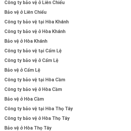
Công ty bảo vệ ở Liên Chiểu
Bảo vệ ở Liên Chiểu
Công ty bảo vệ tại Hòa Khánh
Công ty bảo vệ ở Hòa Khánh
Bảo vệ ở Hòa Khánh
Công ty bảo vệ tại Cẩm Lệ
Công ty bảo vệ ở Cẩm Lệ
Bảo vệ ở Cẩm Lệ
Công ty bảo vệ tại Hòa Cầm
Công ty bảo vệ ở Hòa Cầm
Bảo vệ ở Hòa Cầm
Công ty bảo vệ tại Hòa Thọ Tây
Công ty bảo vệ ở Hòa Thọ Tây
Bảo vệ ở Hòa Thọ Tây