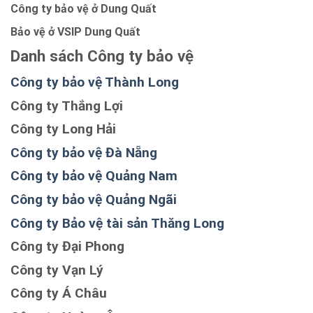
Công ty bảo vệ ở Dung Quất
Bảo vệ ở VSIP Dung Quất
Danh sách Công ty bảo vệ
Công ty bảo vệ Thành Long
Công ty Thắng Lợi
Công ty Long Hải
Công ty bảo vệ Đà Nẵng
Công ty bảo vệ Quảng Nam
Công ty bảo vệ Quảng Ngãi
Công ty Bảo vệ tài sản Thăng Long
Công ty Đại Phong
Công ty Vạn Lý
Công ty Á Châu