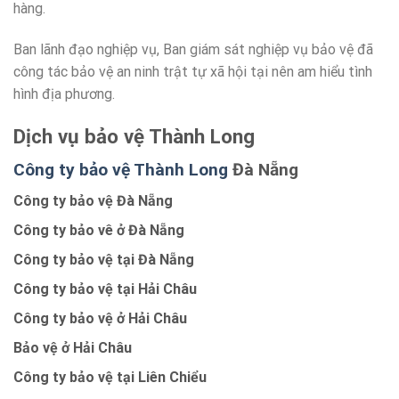
hàng.
Ban lãnh đạo nghiệp vụ, Ban giám sát nghiệp vụ bảo vệ đã
công tác bảo vệ an ninh trật tự xã hội tại nên am hiểu tình
hình địa phương.
Dịch vụ bảo vệ Thành Long
Công ty bảo vệ Thành Long
Đà Nẵng
Công ty bảo vệ Đà Nẵng
Công ty bảo vê ở Đà Nẵng
Công ty bảo vệ tại Đà Nẵng
Công ty bảo vệ tại Hải Châu
Công ty bảo vệ ở Hải Châu
Bảo vệ ở Hải Châu
Công ty bảo vệ tại Liên Chiểu