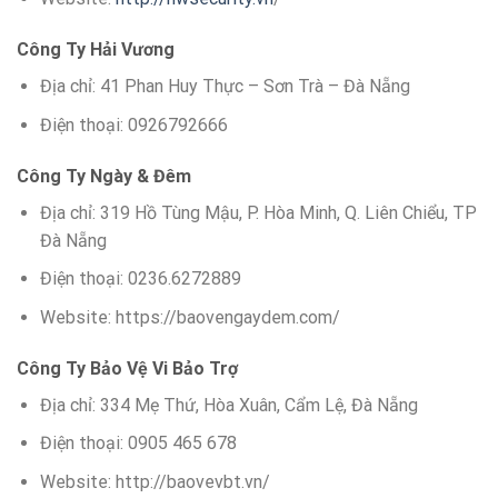
Công Ty Hải Vương
Địa chỉ: 41 Phan Huy Thực – Sơn Trà – Đà Nẵng
Điện thoại: 0926792666
Công Ty Ngày & Đêm
Địa chỉ: 319 Hồ Tùng Mậu, P. Hòa Minh, Q. Liên Chiểu, TP
Đà Nẵng
Điện thoại: 0236.6272889
Website: https://baovengaydem.com/
Công Ty Bảo Vệ Vi Bảo Trợ
Địa chỉ: 334 Mẹ Thứ, Hòa Xuân, Cẩm Lệ, Đà Nẵng
Điện thoại: 0905 465 678
Website: http://baovevbt.vn/