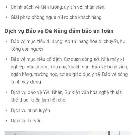
Chính sách về tiền lương, uy tín với nhân viên.
Giải pháp phòng ngừa rủi ro cho khách hàng.
Dịch vụ Bảo vệ Đà Nẵng đảm bảo an toàn
Bảo vệ mục tiêu di động: Áp tải hàng hòa di chuyển, hộ
tống con người
Bảo vệ mục tiêu cố định: Cơ quan công sở, Nhà máy xí
nghiệp, văn phòng, tòa nhà, khách sạn. Bảo vệ bệnh viện,
ngân hàng, trường học, cơ sở giáo dục y tế. Bảo vệ công
trình xây dựng
Dịch vụ bảo vệ Yếu Nhân, Sự kiện văn hóa nghệ thuật,
thể thao, triển lãm hội chợ.
Dịch vụ huấn luyên.
Dịch vụ tư vấn.