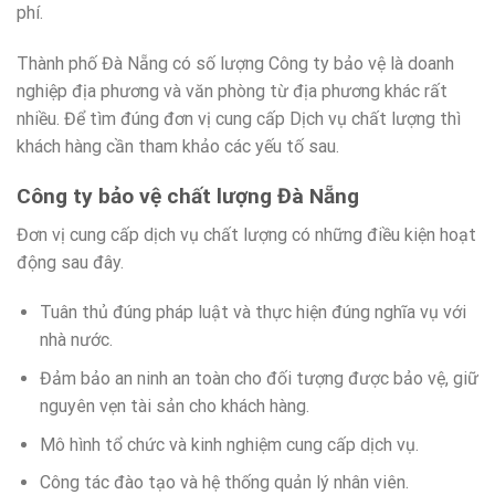
phí.
Thành phố Đà Nẵng có số lượng Công ty bảo vệ là doanh
nghiệp địa phương và văn phòng từ địa phương khác rất
nhiều. Để tìm đúng đơn vị cung cấp Dịch vụ chất lượng thì
khách hàng cần tham khảo các yếu tố sau.
Công ty bảo vệ chất lượng Đà Nẵng
Đơn vị cung cấp dịch vụ chất lượng có những điều kiện hoạt
động sau đây.
Tuân thủ đúng pháp luật và thực hiện đúng nghĩa vụ với
nhà nước.
Đảm bảo an ninh an toàn cho đối tượng được bảo vệ, giữ
nguyên vẹn tài sản cho khách hàng.
Mô hình tổ chức và kinh nghiệm cung cấp dịch vụ.
Công tác đào tạo và hệ thống quản lý nhân viên.