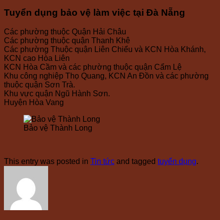
Tuyển dụng bảo vệ làm việc tại Đà Nẵng
Các phường thuộc Quận Hải Châu
Các phường thuộc quận Thanh Khê
Các phường Thuộc quận Liên Chiểu và KCN Hòa Khánh,
KCN cao Hòa Liên
KCN Hòa Cầm và các phường thuộc quận Cẩm Lệ
Khu công nghiệp Thọ Quang, KCN An Đồn và các phường
thuộc quận Sơn Trà.
Khu vực quận Ngũ Hành Sơn.
Huyện Hòa Vang
Bảo vệ Thành Long
This entry was posted in
Tin tức
and tagged
tuyển dụng
.