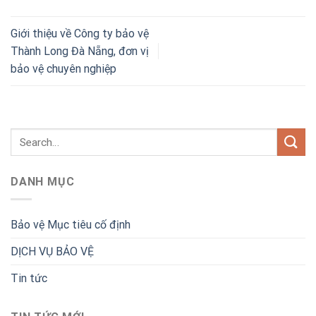
Giới thiệu về Công ty bảo vệ
Thành Long Đà Nẵng, đơn vị
bảo vệ chuyên nghiệp
DANH MỤC
Bảo vệ Mục tiêu cố định
DỊCH VỤ BẢO VỆ
Tin tức