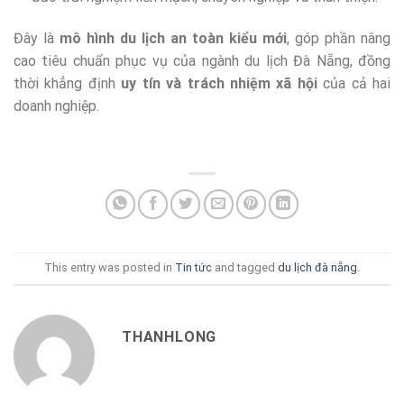
Đây là
mô hình du lịch an toàn kiểu mới
, góp phần nâng
cao tiêu chuẩn phục vụ của ngành du lịch Đà Nẵng, đồng
thời khẳng định
uy tín và trách nhiệm xã hội
của cả hai
doanh nghiệp.
This entry was posted in
Tin tức
and tagged
du lịch đà nẵng
.
THANHLONG