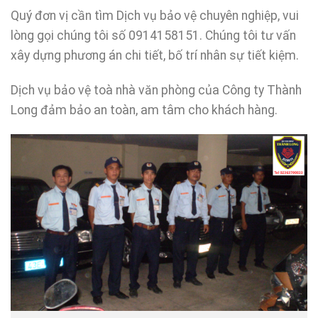
Quý đơn vị cần tìm Dịch vụ bảo vệ chuyên nghiệp, vui
lòng gọi chúng tôi số 0914158151. Chúng tôi tư vấn
xây dựng phương án chi tiết, bố trí nhân sự tiết kiệm.
Dịch vụ bảo vệ toà nhà văn phòng của Công ty Thành
Long đảm bảo an toàn, am tâm cho khách hàng.