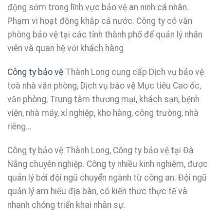
động sớm trong lĩnh vực bảo vệ an ninh cá nhân.
Phạm vi hoạt động khắp cả nước. Công ty có văn
phòng bảo vệ tại các tỉnh thành phố để quản lý nhân
viên và quan hệ với khách hàng
Công ty bảo vệ
Thành Long cung cấp Dịch vụ bảo vệ
toà nhà văn phòng, Dịch vụ bảo vệ Mục tiêu Cao ốc,
văn phòng, Trung tâm thương mại, khách sạn, bệnh
viện, nhà máy, xí nghiệp, kho hàng, công trường, nhà
riêng…
Công ty bảo vệ Thành Long, Công ty bảo vệ tại Đà
Nẵng chuyên nghiệp. Công ty nhiều kinh nghiệm, được
quản lý bởi đội ngũ chuyển ngành từ công an. Đội ngũ
quản lý am hiểu địa bàn, có kiến thức thực tế và
nhanh chóng triển khai nhân sự.