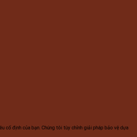
u cố định của bạn. Chúng tôi tùy chỉnh giải pháp bảo vệ dựa