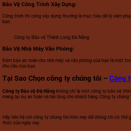
Bảo Vệ Công Trình Xây Dựng
:
Công trình thi công xây dựng thường là mục tiêu dễ bị xâm phạm
bạn.
Công ty Bảo vệ Thành Long Đà Nẵng
Bảo Vệ Nhà Máy Văn Phòng
:
Đảm bảo an toàn cho nhà máy và văn phòng của bạn là một tron
nhu cầu của bạn.
Tại Sao Chọn công ty chúng tôi –
Công t
Công ty Bảo vệ Đà Nẵng
không chỉ là một công ty bảo vệ thôn
mang lại sự an toàn và hài lòng cho khách hàng. Công ty chúng t
Hãy liên hệ với công ty chúng tôi hôm nay để chúng tôi có thể
thức của ngày nay.