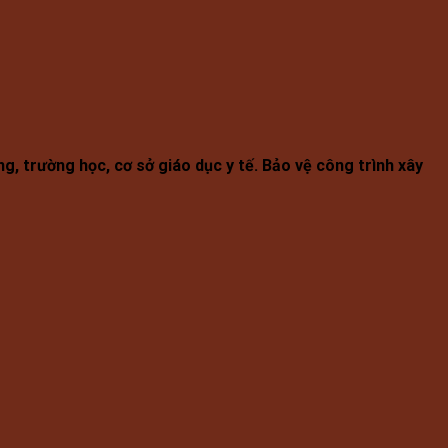
g, trường học, cơ sở giáo dục y tế. Bảo vệ công trình xây