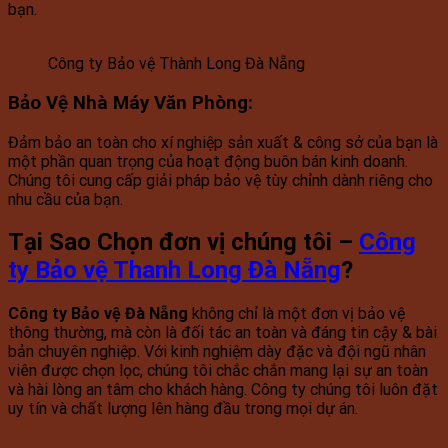
bạn.
Công ty Bảo vệ Thành Long Đà Nẵng
Bảo Vệ Nhà Máy Văn Phòng
:
Đảm bảo an toàn cho xí nghiệp sản xuất & công sở của bạn là
một phần quan trọng của hoạt động buôn bán kinh doanh.
Chúng tôi cung cấp giải pháp bảo vệ tùy chỉnh dành riêng cho
nhu cầu của bạn.
Tại Sao Chọn đơn vị chúng tôi –
Công
ty Bảo vệ Thanh Long Đà Nẵng
?
Công ty Bảo vệ Đà Nẵng
không chỉ là một đơn vị bảo vệ
thông thường, mà còn là đối tác an toàn và đáng tin cậy & bài
bản chuyên nghiệp. Với kinh nghiệm dày đặc và đội ngũ nhân
viên được chọn lọc, chúng tôi chắc chắn mang lại sự an toàn
và hài lòng an tâm cho khách hàng. Công ty chúng tôi luôn đặt
uy tín và chất lượng lên hàng đầu trong mọi dự án.