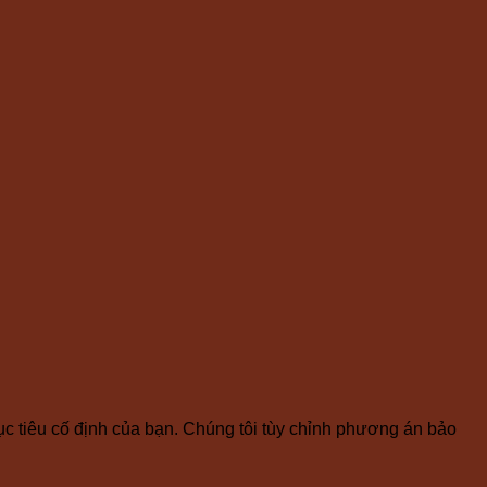
c tiêu cố định của bạn. Chúng tôi tùy chỉnh phương án bảo