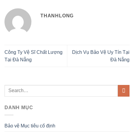
THANHLONG
Công Ty Vệ Sĩ Chất Lượng
Dịch Vụ Bảo Vệ Uy Tín Tại
Tại Đà Nẵng
Đà Nẵng
DANH MỤC
Bảo vệ Mục tiêu cố định