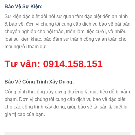
Bảo Vệ Sự Kiện
:
Sự kiện đặc biệt đòi hỏi sự quan tâm đặc biệt đến an ninh
& bảo vệ. đơn vị chúng tôi cung cấp dịch vụ bảo vệ bài bản
chuyên nghiệp cho hội thảo, triển lãm, tiệc cưới, và nhiều
loại sự kiện khác, bảo đảm sự thành công và an toàn cho
mọi người tham dự.
Tư vấn:
0914.158.151
Bảo Vệ Công Trình Xây Dựng
:
Công trình thi công xây dựng thường là mục tiêu dễ bị xâm
phạm. Đơn vị chúng tôi cung cấp dịch vụ bảo vệ đặc biệt
cho các công trình xây dựng, giúp bảo vệ tài sản & thiết bị
giá trị cao của bạn.