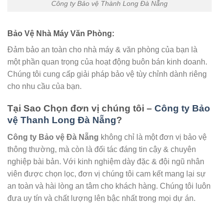
Công ty Bảo vệ Thành Long Đà Nẵng
Bảo Vệ Nhà Máy Văn Phòng
:
Đảm bảo an toàn cho nhà máy & văn phòng của bạn là
một phần quan trọng của hoạt động buôn bán kinh doanh.
Chúng tôi cung cấp giải pháp bảo vệ tùy chỉnh dành riêng
cho nhu cầu của bạn.
Tại Sao Chọn đơn vị chúng tôi –
Công ty Bảo
vệ Thanh Long Đà Nẵng
?
Công ty Bảo vệ Đà Nẵng
không chỉ là một đơn vị bảo vệ
thông thường, mà còn là đối tác đáng tin cậy & chuyên
nghiệp bài bản. Với kinh nghiệm dày đặc & đội ngũ nhân
viên được chọn lọc, đơn vị chúng tôi cam kết mang lại sự
an toàn và hài lòng an tâm cho khách hàng. Chúng tôi luôn
đưa uy tín và chất lượng lên bậc nhất trong mọi dự án.