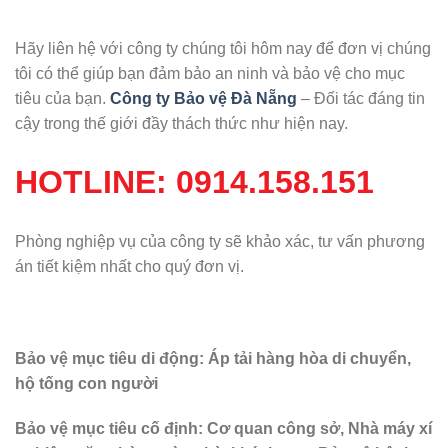
Hãy liên hệ với công ty chúng tôi hôm nay để đơn vị chúng
tôi có thể giúp bạn đảm bảo an ninh và bảo vệ cho mục
tiêu của bạn.
Công ty Bảo vệ Đà Nẵng
– Đối tác đáng tin
cậy trong thế giới đầy thách thức như hiện nay.
HOTLINE:
0914.158.151
Phòng nghiệp vụ của công ty sẽ khảo xác, tư vấn phương
án tiết kiệm nhất cho quý đơn vị.
Bảo vệ mục tiêu di động: Áp tải hàng hòa di chuyển,
hộ tống con người
Bảo vệ mục tiêu cố định: Cơ quan công sở, Nhà máy xí