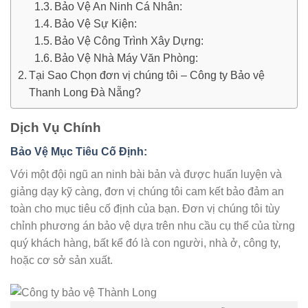
Bảo Vệ An Ninh Cá Nhân:
Bảo Vệ Sự Kiện:
Bảo Vệ Công Trình Xây Dựng:
Bảo Vệ Nhà Máy Văn Phòng:
Tại Sao Chọn đơn vị chúng tôi – Công ty Bảo vệ
Thanh Long Đà Nẵng?
Dịch Vụ Chính
Bảo Vệ Mục Tiêu Cố Định
:
Với một đội ngũ an ninh bài bản và được huấn luyện và
giảng dạy kỹ càng, đơn vị chúng tôi cam kết bảo đảm an
toàn cho mục tiêu cố định của bạn. Đơn vị chúng tôi tùy
chỉnh phương án bảo vệ dựa trên nhu cầu cụ thể của từng
quý khách hàng, bất kể đó là con người, nhà ở, công ty,
hoặc cơ sở sản xuất.