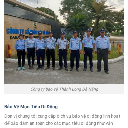
Công ty bảo vệ Thành Long Đà Nẵng
Bảo Vệ Mục Tiêu Di Động
:
Đơn vị chúng tôi cung cấp dịch vụ bảo vệ di động linh hoạt
để bảo đảm an toàn cho các mục tiêu di động như vận