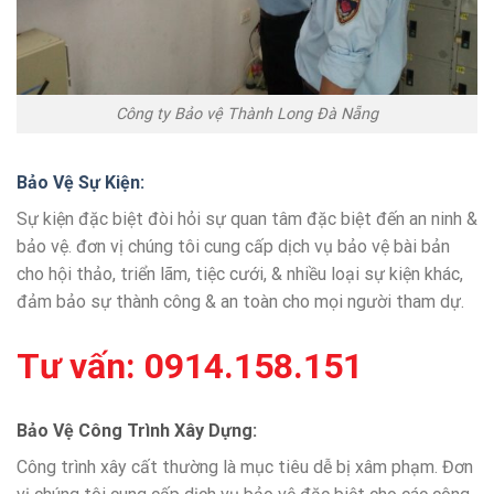
Công ty Bảo vệ Thành Long Đà Nẵng
Bảo Vệ Sự Kiện
:
Sự kiện đặc biệt đòi hỏi sự quan tâm đặc biệt đến an ninh &
bảo vệ. đơn vị chúng tôi cung cấp dịch vụ bảo vệ bài bản
cho hội thảo, triển lãm, tiệc cưới, & nhiều loại sự kiện khác,
đảm bảo sự thành công & an toàn cho mọi người tham dự.
Tư vấn:
0914.158.151
Bảo Vệ Công Trình Xây Dựng
:
Công trình xây cất thường là mục tiêu dễ bị xâm phạm. Đơn