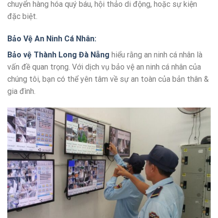
chuyển hàng hóa quý báu, hội thảo di động, hoặc sự kiện
đặc biệt.
Bảo Vệ An Ninh Cá Nhân
:
Bảo vệ Thành Long Đà Nẵng
hiểu rằng an ninh cá nhân là
vấn đề quan trọng. Với dịch vụ bảo vệ an ninh cá nhân của
chúng tôi, bạn có thể yên tâm về sự an toàn của bản thân &
gia đình.