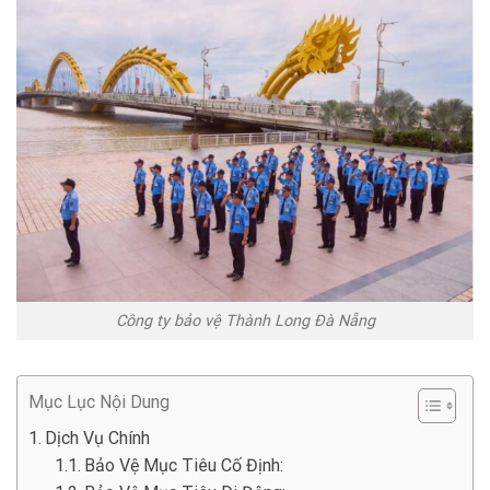
Công ty bảo vệ Thành Long Đà Nẵng
Mục Lục Nội Dung
Dịch Vụ Chính
Bảo Vệ Mục Tiêu Cố Định: