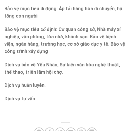
Bảo vệ mục tiêu di động: Áp tải hàng hòa di chuyển, hộ
tống con người
Bảo vệ mục tiêu cố định: Cơ quan công sở, Nhà máy xí
nghiệp, văn phòng, tòa nhà, khách sạn. Bảo vệ bệnh
viện, ngân hàng, trường học, cơ sở giáo dục y tế. Bảo vệ
công trình xây dựng
Dịch vụ bảo vệ Yếu Nhân, Sự kiện văn hóa nghệ thuật,
thể thao, triển lãm hội chợ.
Dịch vụ huấn luyên.
Dịch vụ tư vấn.