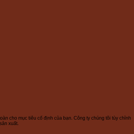
oàn cho mục tiêu cố định của bạn. Công ty chúng tôi tùy chỉnh
sản xuất.