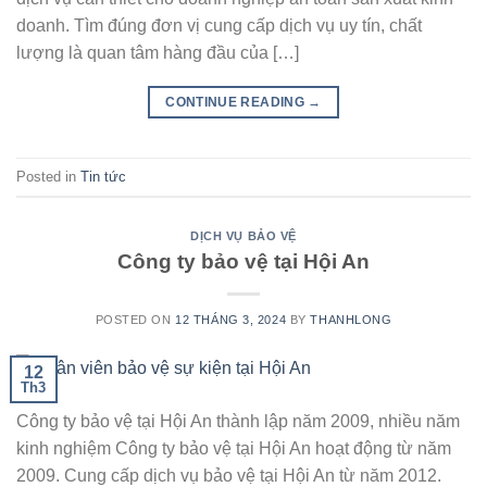
doanh. Tìm đúng đơn vị cung cấp dịch vụ uy tín, chất
lượng là quan tâm hàng đầu của […]
CONTINUE READING
→
Posted in
Tin tức
DỊCH VỤ BẢO VỆ
Công ty bảo vệ tại Hội An
POSTED ON
12 THÁNG 3, 2024
BY
THANHLONG
12
Th3
Công ty bảo vệ tại Hội An thành lập năm 2009, nhiều năm
kinh nghiệm Công ty bảo vệ tại Hội An hoạt động từ năm
2009. Cung cấp dịch vụ bảo vệ tại Hội An từ năm 2012.